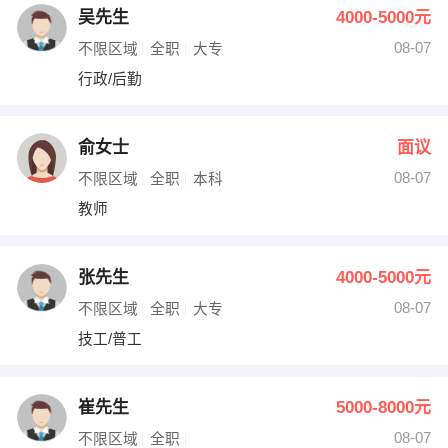
吴先生
4000-5000元
08-07
不限区域
全职
大专
行政/后勤
俞女士
面议
08-07
不限区域
全职
本科
教师
张先生
4000-5000元
08-07
不限区域
全职
大专
技工/普工
崔先生
5000-8000元
08-07
不限区域
全职