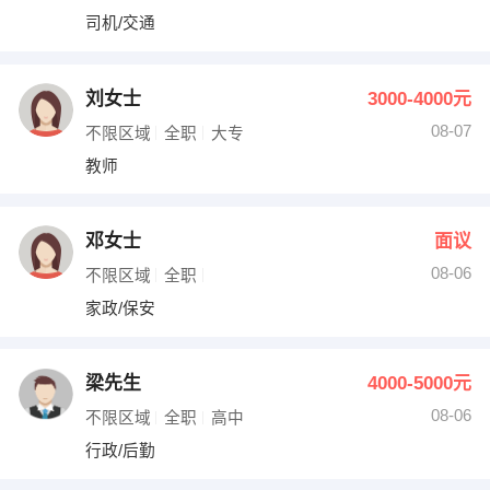
司机/交通
刘女士
3000-4000元
08-07
不限区域
全职
大专
教师
邓女士
面议
08-06
不限区域
全职
家政/保安
梁先生
4000-5000元
08-06
不限区域
全职
高中
行政/后勤