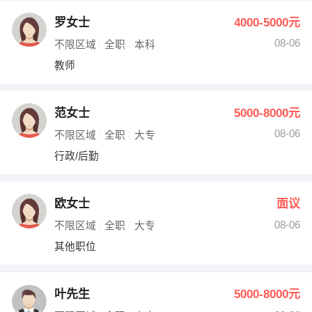
罗女士
4000-5000元
08-06
不限区域
全职
本科
教师
范女士
5000-8000元
08-06
不限区域
全职
大专
行政/后勤
欧女士
面议
08-06
不限区域
全职
大专
其他职位
叶先生
5000-8000元