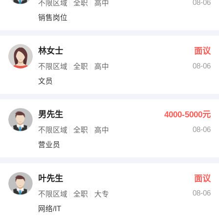
08-06
不限区域
全职
高中
销售岗位
林女士
面议
08-06
不限区域
全职
高中
文员
男先生
4000-5000元
08-06
不限区域
全职
高中
营业员
叶先生
面议
08-06
不限区域
全职
大专
网络/IT