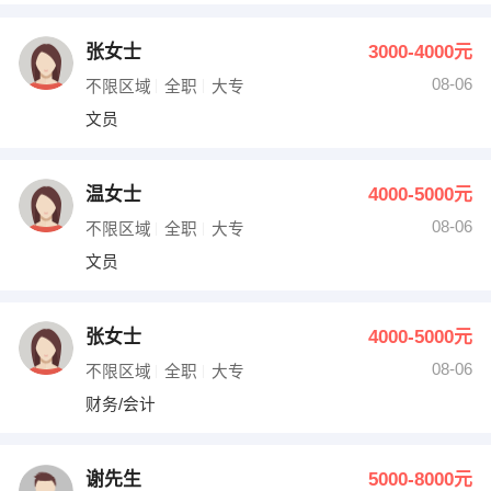
张女士
3000-4000元
08-06
不限区域
全职
大专
文员
温女士
4000-5000元
08-06
不限区域
全职
大专
文员
张女士
4000-5000元
08-06
不限区域
全职
大专
财务/会计
谢先生
5000-8000元