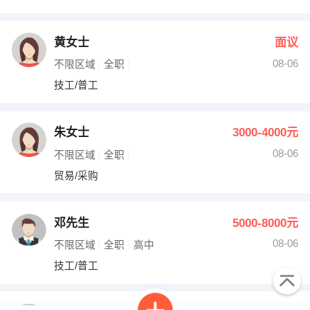
黄女士
面议
08-06
不限区域
全职
技工/普工
朱女士
3000-4000元
08-06
不限区域
全职
贸易/采购
邓先生
5000-8000元
08-06
不限区域
全职
高中
技工/普工