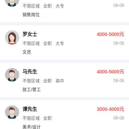
08-06
不限区域
全职
大专
销售岗位
罗女士
4000-5000元
08-06
不限区域
全职
大专
文员
马先生
4000-5000元
08-06
不限区域
全职
高中
技工/普工
谭先生
3000-4000元
08-06
不限区域
全职
美术/设计