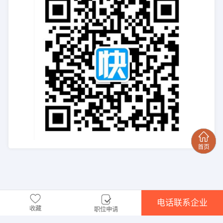
电话联系企业
收藏
职位申请