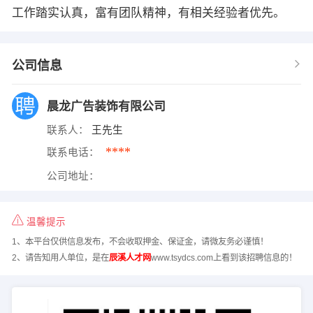
工作踏实认真，富有团队精神，有相关经验者优先。
公司信息
晨龙广告装饰有限公司
联系人：
王先生
****
联系电话：
公司地址：
温馨提示
1、本平台仅供信息发布，不会收取押金、保证金，请微友务必谨慎！
2、请告知用人单位，是在
辰溪人才网
www.tsydcs.com上看到该招聘信息的！