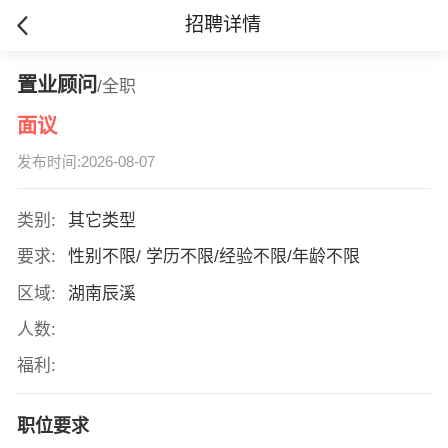
招聘详情
置业顾问
/全职
面议
发布时间:2026-08-07
类别:
其它类型
要求:
性别不限/ 学历不限/经验不限/年龄不限
区域:
湖南辰溪
人数:
福利:
职位要求