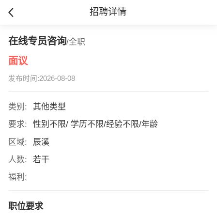
招聘详情
在线专员咨询
/全职
面议
发布时间:2026-08-08
类别:
其他类型
要求:
性别不限/ 学历不限/经验不限/年龄
区域:
辰溪
人数:
若干
福利:
职位要求