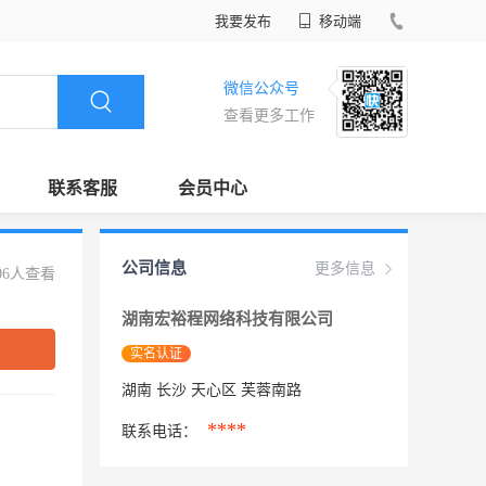
我要发布
移动端
微信公众号
查看更多工作
联系客服
会员中心
公司信息
更多信息
06人查看
湖南宏裕程网络科技有限公司
实名认证
湖南 长沙 天心区 芙蓉南路
****
联系电话：