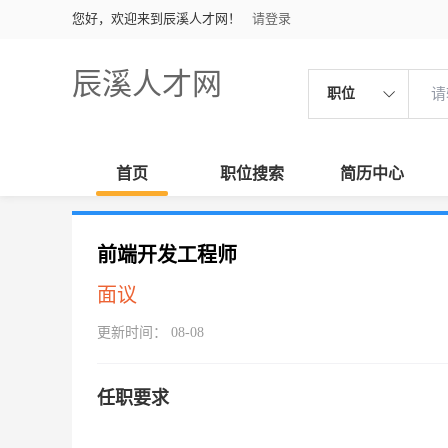
您好，欢迎来到辰溪人才网！
请登录
辰溪人才网
职位
首页
职位搜索
简历中心
前端开发工程师
面议
更新时间： 08-08
任职要求