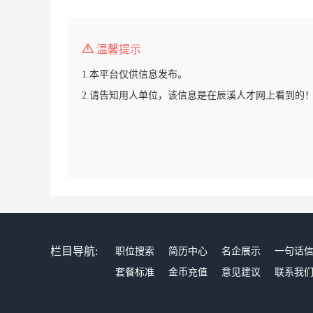
温馨提示
1.本平台仅供信息发布。
2.请告知用人单位，该信息是在辰溪人才网上看到的
栏目导航:
职位搜索
简历中心
名企展示
一句话
套餐标准
金币充值
意见建议
联系我