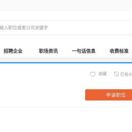
招聘企业
职场资讯
一句话信息
收费标准
收藏
已有4
申请职位