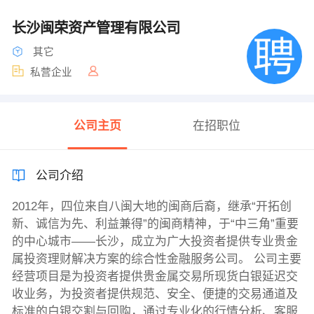
长沙闽荣资产管理有限公司
其它
私营企业
公司主页
在招职位
公司介绍
2012年，四位来自八闽大地的闽商后裔，继承“开拓创
新、诚信为先、利益兼得”的闽商精神，于“中三角”重要
的中心城市——长沙，成立为广大投资者提供专业贵金
属投资理财解决方案的综合性金融服务公司。 公司主要
经营项目是为投资者提供贵金属交易所现货白银延迟交
收业务，为投资者提供规范、安全、便捷的交易通道及
标准的白银交割与回购，通过专业化的行情分析、客服